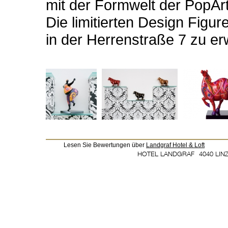
mit der Formwelt der PopArt
Die limitierten Design Figur
in der Herrenstraße 7 zu e
Lesen Sie Bewertungen über
Landgraf Hotel & Loft