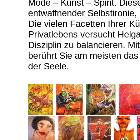
Mode – Kunst – Spirit. Die
entwaffnender Selbstironie
Die vielen Facetten Ihrer Kü
Privatlebens versucht Helga
Disziplin zu balancieren. 
berührt Sie am meisten das
der Seele.