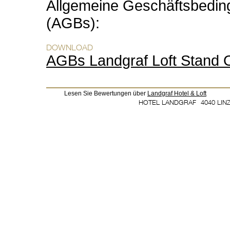
Allgemeine Geschäftsbeding
(AGBs):
AGBs Landgraf Loft Stand 
Lesen Sie Bewertungen über
Landgraf Hotel & Loft