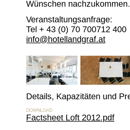
Wünschen nachzukommen.
Veranstaltungsanfrage:
Tel + 43 (0) 70 700712 400
info@hotellandgraf.at
Details, Kapazitäten und Pre
Factsheet Loft 2012.pdf